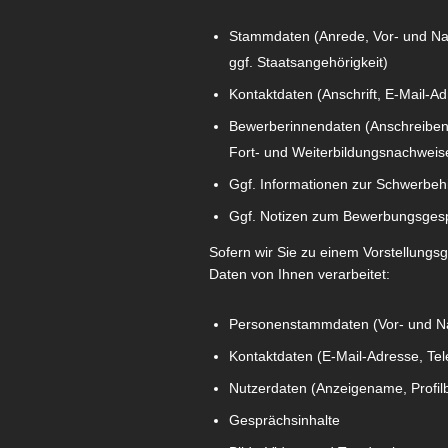
Stammdaten (Anrede, Vor- und Nach
ggf. Staatsangehörigkeit)
Kontaktdaten (Anschrift, E-Mail-A
Bewerberinnendaten (Anschreiben,
Fort- und Weiterbildungsnachweise,
Ggf. Informationen zur Schwerbeh
Ggf. Notizen zum Bewerbungsges
Sofern wir Sie zu einem Vorstellungs
Daten von Ihnen verarbeitet:
Personenstammdaten (Vor- und 
Kontaktdaten (E-Mail-Adresse, T
Nutzerdaten (Anzeigename, Profilbi
Gesprächsinhalte