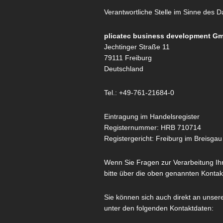
Verantwortliche Stelle im Sinne des D
plicatec business development G
Jechtinger Straße 11
79111 Freiburg
Deutschland
Tel.: +49-761-21684-0
Eintragung im Handelsregister
Registernummer: HRB 710714
Registergericht: Freiburg im Breisgau
Wenn Sie Fragen zur Verarbeitung Ih
bitte über die oben genannten Kontak
Sie können sich auch direkt an unser
unter den folgenden Kontaktdaten: