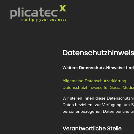
Skip
to
content
Datenschutzhinweis
Weitere Datenschutz-Hinweise finde
Allgemeine Datenschutzerklärung
Datenschutzhinweise für Social Medi
Wir stellen Ihnen diese Datenschutz
Daten beziehen, zur Verfügung, um S
personenbezogenen Daten bei uns 
Verantwortliche Stelle