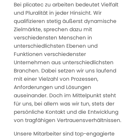
Bei plicatec zu arbeiten bedeutet Vielfalt
und Pluralität in jeder Hinsicht. Wir
qualifizieren stetig äußerst dynamische
Zielmärkte, sprechen dazu mit
verschiedensten Menschen in
unterschiedlichsten Ebenen und
Funktionen verschiedenster
Unternehmen aus unterschiedlichsten
Branchen. Dabei setzen wir uns laufend
mit einer Vielzahl von Prozessen,
Anforderungen und Lösungen
auseinander. Doch im Mittelpunkt steht
für uns, bei allem was wir tun, stets der
persönliche Kontakt und die Entwicklung
von tragfähigen Vertrauensverhältnissen.
Unsere Mitarbeiter sind top-engagierte