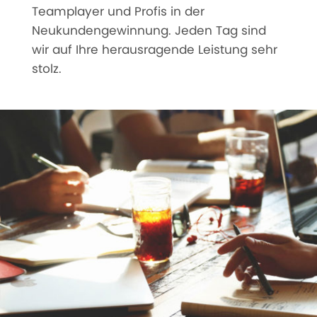
Teamplayer und Profis in der
Neukundengewinnung. Jeden Tag sind
wir auf Ihre herausragende Leistung sehr
stolz.