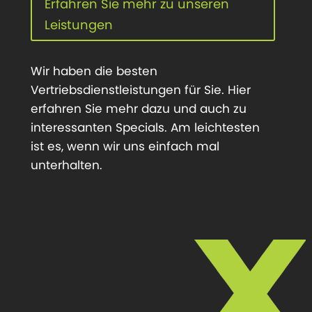
Erfahren Sie mehr zu unseren
Leistungen
Wir haben die besten
Vertriebsdienstleistungen für Sie. Hier
erfahren Sie mehr dazu und auch zu
interessanten Specials. Am leichtesten
ist es, wenn wir uns einfach mal
unterhalten.