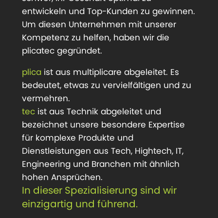
entwickeln und Top-Kunden zu gewinnen.
Um diesen Unternehmen mit unserer
Kompetenz zu helfen, haben wir die
plicatec gegründet.
plica
ist aus multiplicare abgeleitet. Es
bedeutet, etwas zu vervielfältigen und zu
vermehren.
tec
ist aus Technik abgeleitet und
bezeichnet unsere besondere Expertise
für komplexe Produkte und
Dienstleistungen aus Tech, Hightech, IT,
Engineering und Branchen mit ähnlich
hohen Ansprüchen.
In dieser Spezialisierung sind wir
einzigartig und führend.