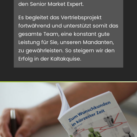
den Senior Market Expert.
Es begleitet das Vertriebsprojekt
fortwährend und unterstützt somit das
gesamte Team, eine konstant gute
Leistung für Sie, unseren Mandanten,
zu gewährleisten. So steigern wir den
Erfolg in der Kaltakquise.