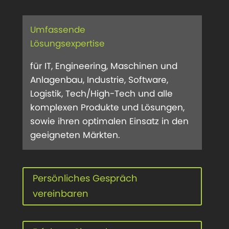
Umfassende
Lösungsexpertise
für IT, Engineering, Maschinen und
Anlagenbau, Industrie, Software,
Logistik, Tech/High-Tech und alle
komplexen Produkte und Lösungen,
sowie ihren optimalen Einsatz in den
geeigneten Märkten.
Persönliches Gespräch
vereinbaren