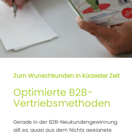
Zum Wunschkunden in kürzester Zeit
Optimierte B2B-
Vertriebsmethoden
Gerade in der B2B-Neukundengewinnung
gilt es, quasi aus dem Nichts geeignete