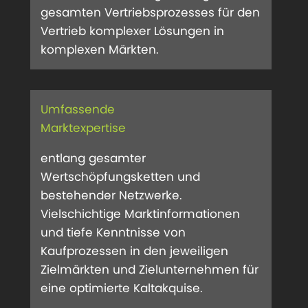
gesamten Vertriebsprozesses für den
Vertrieb komplexer Lösungen in
komplexen Märkten.
Umfassende
Marktexpertise
entlang gesamter
Wertschöpfungsketten und
bestehender Netzwerke.
Vielschichtige Marktinformationen
und tiefe Kenntnisse von
Kaufprozessen in den jeweiligen
Zielmärkten und Zielunternehmen für
eine optimierte Kaltakquise.