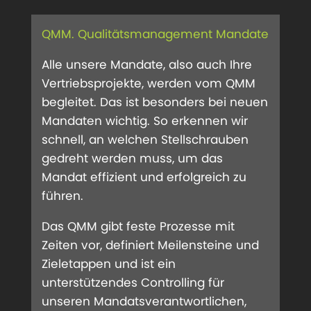
QMM. Qualitätsmanagement Mandate
Alle unsere Mandate, also auch Ihre
Vertriebsprojekte, werden vom QMM
begleitet. Das ist besonders bei neuen
Mandaten wichtig. So erkennen wir
schnell, an welchen Stellschrauben
gedreht werden muss, um das
Mandat effizient und erfolgreich zu
führen.
Das QMM gibt feste Prozesse mit
Zeiten vor, definiert Meilensteine und
Zieletappen und ist ein
unterstützendes Controlling für
unseren Mandatsverantwortlichen,