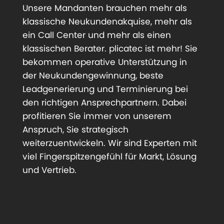
Unsere Mandanten brauchen mehr als
klassische Neukundenakquise, mehr als
ein Call Center und mehr als einen
klassischen Berater. plicatec ist mehr! Sie
bekommen operative Unterstützung in
der Neukundengewinnung, beste
Leadgenerierung und Terminierung bei
den richtigen Ansprechpartnern. Dabei
profitieren Sie immer von unserem
Anspruch, Sie strategisch
weiterzuentwickeln. Wir sind Experten mit
viel Fingerspitzengefühl für Markt, Lösung
und Vertrieb.