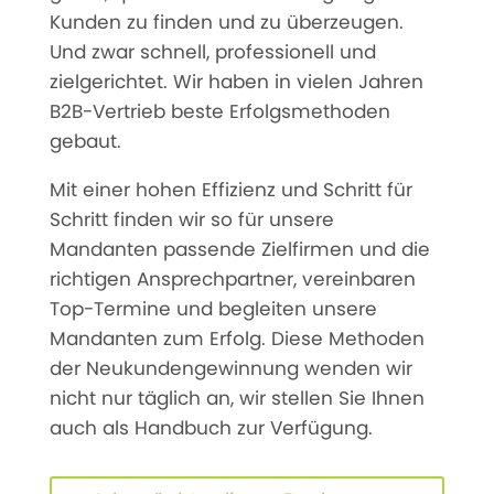
Kunden zu finden und zu überzeugen.
Und zwar schnell, professionell und
zielgerichtet. Wir haben in vielen Jahren
B2B-Vertrieb beste Erfolgsmethoden
gebaut.
Mit einer hohen Effizienz und Schritt für
Schritt finden wir so für unsere
Mandanten passende Zielfirmen und die
richtigen Ansprechpartner, vereinbaren
Top-Termine und begleiten unsere
Mandanten zum Erfolg. Diese Methoden
der Neukundengewinnung wenden wir
nicht nur täglich an, wir stellen Sie Ihnen
auch als Handbuch zur Verfügung.