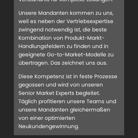
Unsere Mandanten kommen zu uns,
weil es neben der Vertriebsexpertise
zwingend notwendig ist, die beste
Kombination von Produkt-Markt-
Handlungsfeldern zu finden und in
geeignete Go-to-Market-Modelle zu
übertragen. Das zeichnet uns aus.
Diese Kompetenz ist in feste Prozesse
gegossen und wird von unseren
Senior Market Experts begleitet.
Täglich profitieren unsere Teams und
unsere Mandanten gleichermaßen
von einer optimierten
Neukundengewinnung.