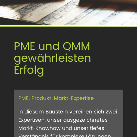
PME und QMM
gewährleisten
Erfolg
PME. Produkt-Markt-Expertise
In diesem Baustein vereinen sich zwei
Expertisen, unser ausgezeichnetes
Markt-Knowhow und unser tiefes
Verständnis für komplexe Lösungen.