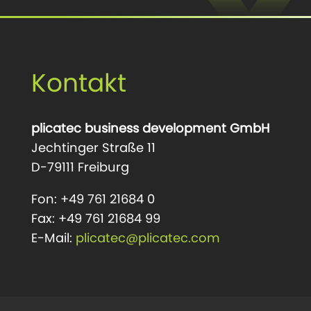
Kontakt
plicatec business development GmbH
Jechtinger Straße 11
D-79111 Freiburg
Fon: +49 761 21684 0
Fax: +49 761 21684 99
E-Mail:
plicatec@plicatec.com