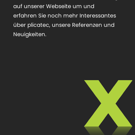
auf unserer Webseite um und
erfahren Sie noch mehr Interessantes
über plicatec, unsere Referenzen und
Neuigkeiten.