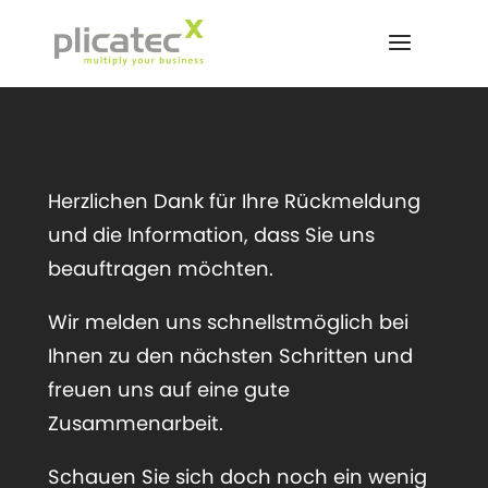
Skip
to
content
Herzlichen Dank für Ihre Rückmeldung
und die Information, dass Sie uns
beauftragen möchten.
Wir melden uns schnellstmöglich bei
Ihnen zu den nächsten Schritten und
freuen uns auf eine gute
Zusammenarbeit.
Schauen Sie sich doch noch ein wenig