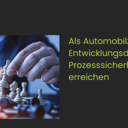
Als Automobil
Entwicklungsd
Prozesssicherh
erreichen