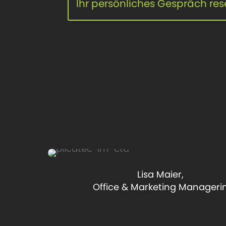
Ihr persönliches Gespräch res
Lisa Maier,
Office & Marketing Manageri