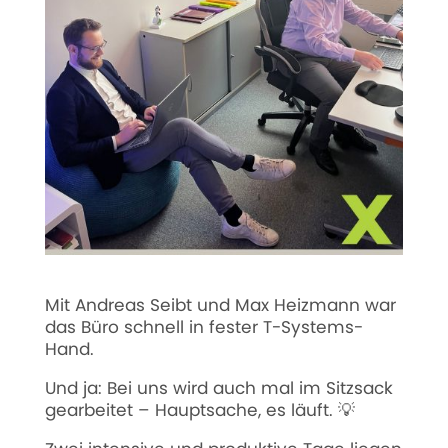
Mit Andreas Seibt und Max Heizmann war
das Büro schnell in fester T-Systems-
Hand.
Und ja: Bei uns wird auch mal im Sitzsack
gearbeitet – Hauptsache, es läuft. 💡