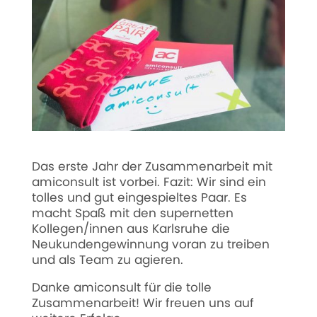
Das erste Jahr der Zusammenarbeit mit
amiconsult ist vorbei. Fazit: Wir sind ein
tolles und gut eingespieltes Paar. Es
macht Spaß mit den supernetten
Kollegen/innen aus Karlsruhe die
Neukundengewinnung voran zu treiben
und als Team zu agieren.
Danke amiconsult für die tolle
Zusammenarbeit! Wir freuen uns auf