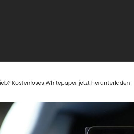
rieb? Kostenloses Whitepaper jetzt herunterladen