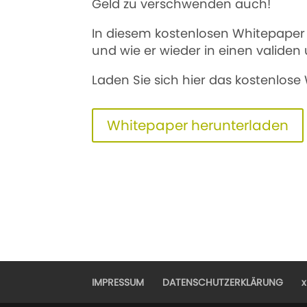
Geld zu verschwenden auch!
In diesem kostenlosen Whitepaper
und wie er wieder in einen validen
Laden Sie sich hier das kostenlose
Whitepaper herunterladen
IMPRESSUM
DATENSCHUTZERKLÄRUNG