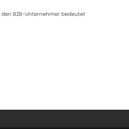
für den B2B-Unternehmer bedeutet