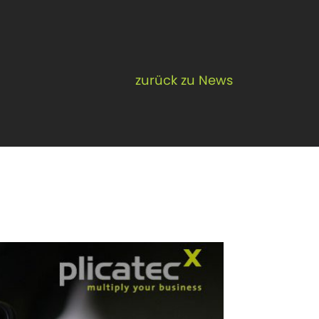
zurück zu News